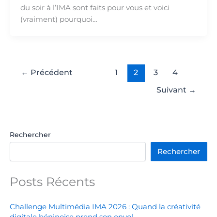
du soir à l’IMA sont faits pour vous et voici
(vraiment) pourquoi…
←
Précédent
1
2
3
4
Suivant
→
Rechercher
Rechercher
Posts Récents
Challenge Multimédia IMA 2026 : Quand la créativité