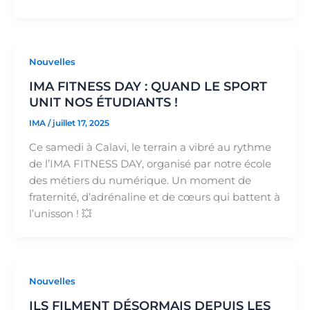
Nouvelles
IMA FITNESS DAY : QUAND LE SPORT
UNIT NOS ÉTUDIANTS !
IMA
/
juillet 17, 2025
Ce samedi à Calavi, le terrain a vibré au rythme
de l’IMA FITNESS DAY, organisé par notre école
des métiers du numérique. Un moment de
fraternité, d’adrénaline et de cœurs qui battent à
l’unisson ! 💥
Nouvelles
ILS FILMENT DÉSORMAIS DEPUIS LES