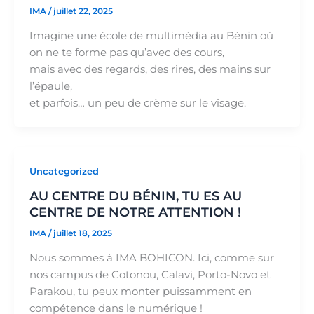
IMA
/
juillet 22, 2025
Imagine une école de multimédia au Bénin où
on ne te forme pas qu’avec des cours,
mais avec des regards, des rires, des mains sur
l’épaule,
et parfois… un peu de crème sur le visage.
Uncategorized
AU CENTRE DU BÉNIN, TU ES AU
CENTRE DE NOTRE ATTENTION !
IMA
/
juillet 18, 2025
Nous sommes à IMA BOHICON. Ici, comme sur
nos campus de Cotonou, Calavi, Porto-Novo et
Parakou, tu peux monter puissamment en
compétence dans le numérique !