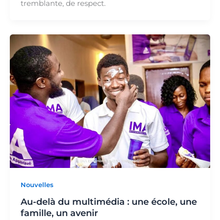
tremblante, de respect.
Nouvelles
Au-delà du multimédia : une école, une
famille, un avenir