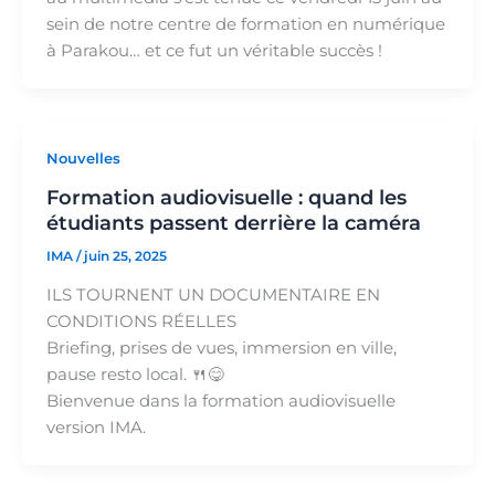
sein de notre centre de formation en numérique
à Parakou… et ce fut un véritable succès !
Nouvelles
Formation audiovisuelle : quand les
étudiants passent derrière la caméra
IMA
/
juin 25, 2025
ILS TOURNENT UN DOCUMENTAIRE EN
CONDITIONS RÉELLES
Briefing, prises de vues, immersion en ville,
pause resto local. 🍴😋
Bienvenue dans la formation audiovisuelle
version IMA.