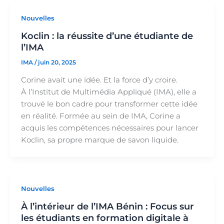
Nouvelles
Koclin : la réussite d’une étudiante de
l’IMA
IMA
/
juin 20, 2025
Corine avait une idée. Et la force d’y croire.
À l’Institut de Multimédia Appliqué (IMA), elle a
trouvé le bon cadre pour transformer cette idée
en réalité. Formée au sein de IMA, Corine a
acquis les compétences nécessaires pour lancer
Koclin, sa propre marque de savon liquide.
Nouvelles
À l’intérieur de l’IMA Bénin : Focus sur
les étudiants en formation digitale à