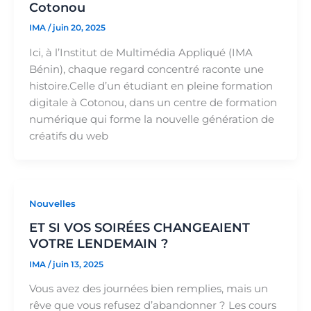
Cotonou
IMA
/
juin 20, 2025
Ici, à l’Institut de Multimédia Appliqué (IMA
Bénin), chaque regard concentré raconte une
histoire.Celle d’un étudiant en pleine formation
digitale à Cotonou, dans un centre de formation
numérique qui forme la nouvelle génération de
créatifs du web
Nouvelles
ET SI VOS SOIRÉES CHANGEAIENT
VOTRE LENDEMAIN ?
IMA
/
juin 13, 2025
Vous avez des journées bien remplies, mais un
rêve que vous refusez d’abandonner ? Les cours