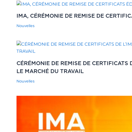
IMA, CÉRÉMONIE DE REMISE DE CERTIFIC
Nouvelles
CÉRÉMONIE DE REMISE DE CERTIFICATS D
LE MARCHÉ DU TRAVAIL
Nouvelles