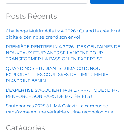
Posts Récents
Challenge Multimédia IMA 2026 : Quand la créativité
digitale béninoise prend son envol
PREMIÈRE RENTRÉE IMA 2026 : DES CENTAINES DE
NOUVEAUX ÉTUDIANTS SE LANCENT POUR
TRANSFORMER LA PASSION EN EXPERTISE
QUAND NOS ÉTUDIANTS D’IMA COTONOU
EXPLORENT LES COULISSES DE L’IMPRIMERIE
PIX&PRINT BENIN
L’EXPERTISE S’ACQUIERT PAR LA PRATIQUE : L’IMA
RENFORCE SON PARC DE MATÉRIELS !
Soutenances 2025 à l’IMA Calavi : Le campus se
transforme en une véritable vitrine technologique
Catégories