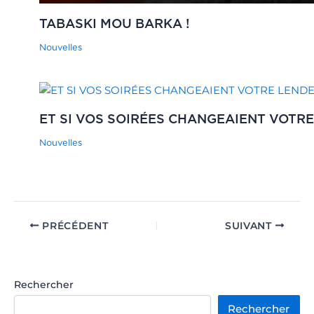
TABASKI MOU BARKA !
Nouvelles
ET SI VOS SOIRÉES CHANGEAIENT VOTRE
Nouvelles
PRÉCÉDENT
SUIVANT
Rechercher
Rechercher