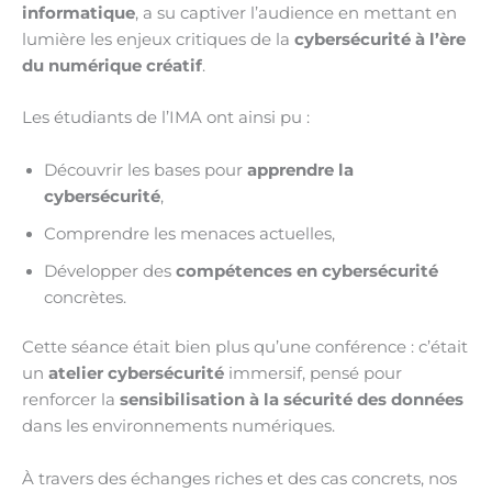
informatique
, a su captiver l’audience en mettant en
lumière les enjeux critiques de la
cybersécurité à l’ère
du numérique créatif
.
Les étudiants de l’IMA ont ainsi pu :
Découvrir les bases pour
apprendre la
cybersécurité
,
Comprendre les menaces actuelles,
Développer des
compétences en cybersécurité
concrètes.
Cette séance était bien plus qu’une conférence : c’était
un
atelier cybersécurité
immersif, pensé pour
renforcer la
sensibilisation à la sécurité des données
dans les environnements numériques.
À travers des échanges riches et des cas concrets, nos