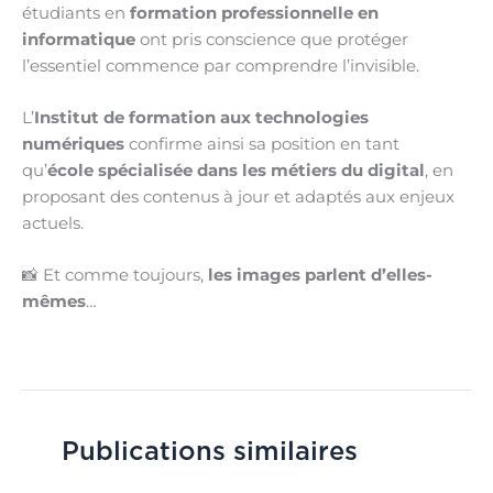
étudiants en
formation professionnelle en
informatique
ont pris conscience que protéger
l’essentiel commence par comprendre l’invisible.
L’
Institut de formation aux technologies
numériques
confirme ainsi sa position en tant
qu’
école spécialisée dans les métiers du digital
, en
proposant des contenus à jour et adaptés aux enjeux
actuels.
📸 Et comme toujours,
les images parlent d’elles-
mêmes
…
Publications similaires