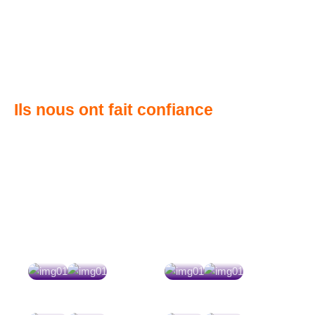
-
Nos Alumnis
Ils
nous
ont
fait
confiance